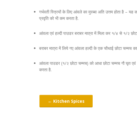
गर्भवती स्त्रियों के लिए आंवले का मुरब्बा अति उत्तम होता है – य
प्रवृति को भी कम करता है.
आंवला एवं हल्दी पाउडर बराबर मात्रा में मिला कर १/४ से १/२ छोटा
बराबर मात्रा में लिये गए आंवला हल्दी के एक चौथाई छोटा चम्मच 
आंवला पाउडर (१/२ छोटा चम्मच) को आधा छोटा चम्मच गौ घृत एवं १ 
करता है.
← Kitchen Spices