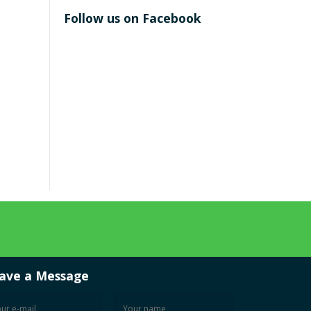
Follow us on Facebook
ave a Message