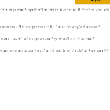
ह कमजोरी को दूर करता है, खून की कमी नहीं होने देता है एवं साथ ही जी मिचलाने एवं उलटी आदि
 चम्मच गरम पानी के साथ सुबह शाम यानि दिन में दो बार लेने से मधुमेह में लाभदायक है
का काढ़ा बना कर पीने से पेशाब खुल कर आता है एवं पेशाब की जलन भी कम होती है
छोटा चम्मच शहद के साथ लेना बालों के लिये अच्छा है, यह योग आँखों की रौशनी बढाने में भ