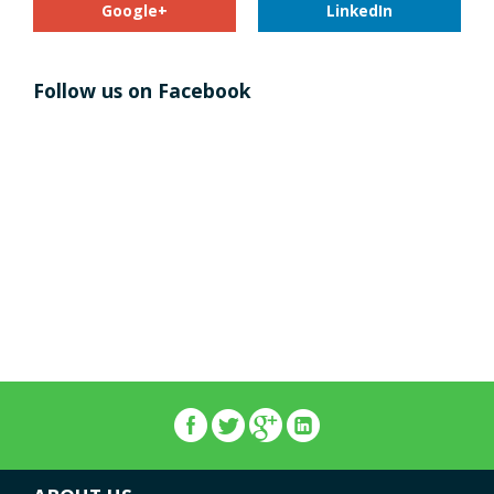
Google+
LinkedIn
Follow us on Facebook