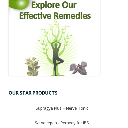
OUR STAR PRODUCTS
Supragya Plus – Nerve Tonic
Samdeepan - Remedy for IBS