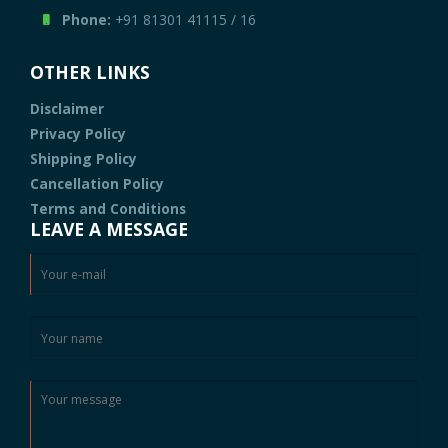
Phone:
+91 81301 41115
/
16
OTHER LINKS
Disclaimer
Privacy Policy
Shipping Policy
Cancellation Policy
Terms and Conditions
LEAVE A MESSAGE