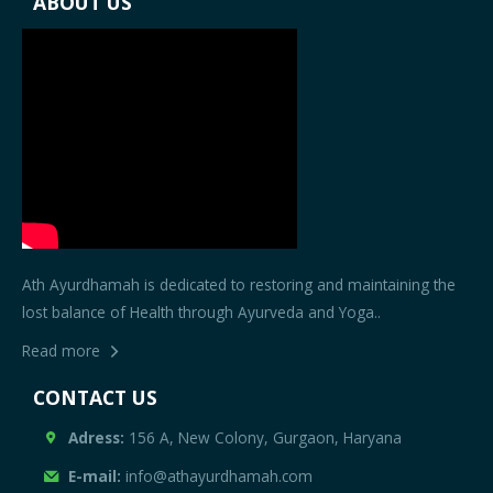
ABOUT US
Ath Ayurdhamah is dedicated to restoring and maintaining the
lost balance of Health through Ayurveda and Yoga..
Read more
CONTACT US
Adress:
156 A, New Colony, Gurgaon, Haryana
E-mail:
info@athayurdhamah.com